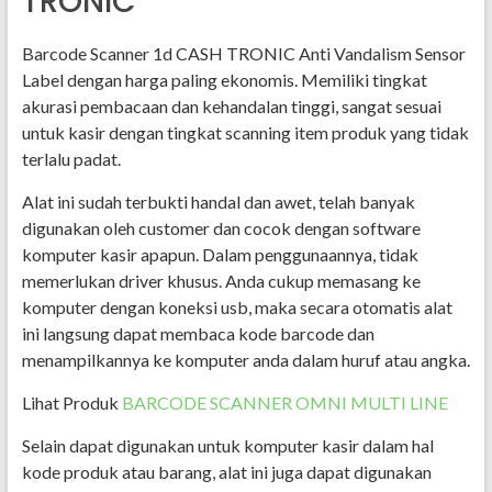
TRONIC
Barcode Scanner 1d CASH TRONIC Anti Vandalism Sensor
Label dengan harga paling ekonomis. Memiliki tingkat
akurasi pembacaan dan kehandalan tinggi, sangat sesuai
untuk kasir dengan tingkat scanning item produk yang tidak
terlalu padat.
Alat ini sudah terbukti handal dan awet, telah banyak
digunakan oleh customer dan cocok dengan software
komputer kasir apapun. Dalam penggunaannya, tidak
memerlukan driver khusus. Anda cukup memasang ke
komputer dengan koneksi usb, maka secara otomatis alat
ini langsung dapat membaca kode barcode dan
menampilkannya ke komputer anda dalam huruf atau angka.
Lihat Produk
BARCODE SCANNER OMNI MULTI LINE
Selain dapat digunakan untuk komputer kasir dalam hal
kode produk atau barang, alat ini juga dapat digunakan