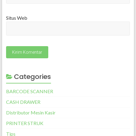
Situs Web
Categories
BARCODE SCANNER
CASH DRAWER
Distributor Mesin Kasir
PRINTER STRUK
Tips