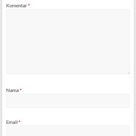
Komentar
*
Nama
*
Email
*