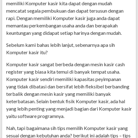
memiliki Komputer kasir kita dapat dengan mudah
mencatat segala pembukuan dan dapat tersusun dengan
rapi. Dengan memiliki Komputer kasir juga anda dapat
memantau perkembangan usaha anda dan berapakah
keuntungan yang didapat setiap harinya dengan mudah.
Sebelum kami bahas lebih lanjut, sebenarnya apa sih
Komputer kasir itu?
Komputer kasir sangat berbeda dengan mesin kasir cash
register yang biasa kita temui di banyak tempat usaha.
Komputer kasir sendiri memiliki kapasitas peyimpanan
yang tidak dibatasi dan bersifat lebih fleksibel berbanding
terbalik dengan mesin kasir yang memiliki banyak
keterbatasan. Selain bentuk fisik Komputer kasir, ada hal
yang lebih penting yang menjadi bagian dari Komputer kasir
yaitu software programnya.
Nah, tapi bagaimana sih tips memilih Komputer kasir yang
sesuai dengan kebutuhan anda? berikut ini adalah tips – tips