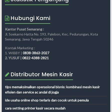
Hubungi Kami
Kantor Pusat Semarang :
Jl. Soekarno Hatta No. 193, Palebon, Kec. Pedurungan, Kota
Semarang, Jawa Tengah 50246
Kontak Marketing :
1. WIBBY |
0838-3863-2027
2. YUSUF |
0822-4388-2821
Distributor Mesin Kasir
tips memaksimalkan operasional bisnis: kombinasi mesin kasir
efisien dan service ac andal di jogja
ide usaha online shop terlaris dan cocok untuk pemula
cara setting printer kasir secara mudah