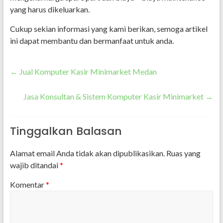
yang harus dikeluarkan.
Cukup sekian informasi yang kami berikan, semoga artikel
ini dapat membantu dan bermanfaat untuk anda.
←
Jual Komputer Kasir Minimarket Medan
Jasa Konsultan & Sistem Komputer Kasir Minimarket
→
Tinggalkan Balasan
Alamat email Anda tidak akan dipublikasikan.
Ruas yang
wajib ditandai
*
Komentar
*