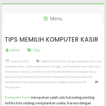
Skip
7
to
content
Menu
MEDIA
Mesin
Kasir
TIPS MEMILIH KOMPUTER KASIR
Mini
Market
admin
Tips
Konsultan
4 Januari 2021
Aplikasi Mesin Kasir
,
Harga Komputer Kasir
,
Jual
Komputer Kasir
,
Jual Komputer Kasir di Jogja
,
Jual Komputer Kasir Solo
,
Jual
Mesin Kasir Jakarta
,
Jual Mesin Kasir Minimarket Murah
,
Komputer Kasir
Touchscreen
,
Mesin Kasir
,
Mesin Kasir Android
,
Mesin Kasir Android
Terbaik
,
Mesin Kasir Bandung
,
Mesin Kasir Digital
,
Mesin Kasir PC
0 Komentar
Komputer kasir
merupakan salah satu hal paling penting
ketika kita sedang menjalankan usaha. Karena dengan